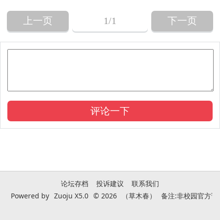
上一页
1
/1
下一页
论坛存档
投诉建议
联系我们
Powered by
Zuoju X5.0
© 2026
（草木春）
备注:非校园官方论