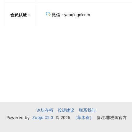
论坛存档
投诉建议
联系我们
Powered by
Zuoju X5.0
© 2026
（草木春）
备注:非校园官方论