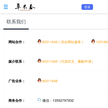
登录
联系我们