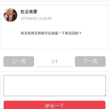
红尘有爱
2019/8/26 12:26:48
有没有师兄师姐可以借鉴一下复试流程？
上一页
1
/1
下一页