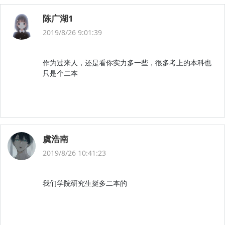
陈广湖1
2019/8/26 9:01:39
作为过来人，还是看你实力多一些，很多考上的本科也
只是个二本
虞浩南
2019/8/26 10:41:23
我们学院研究生挺多二本的