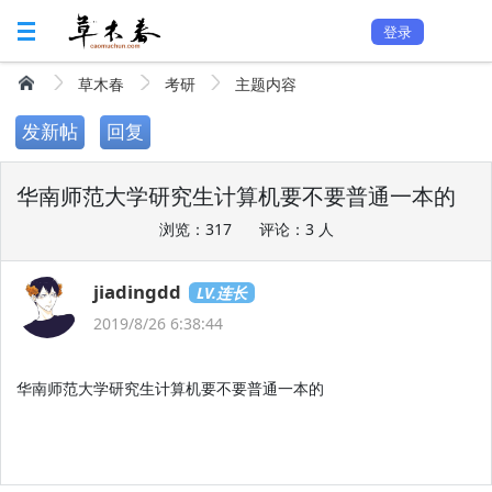
登录
草木春
考研
主题内容
发新帖
回复
华南师范大学研究生计算机要不要普通一本的
浏览：317
评论：3 人
jiadingdd
LV.连长
2019/8/26 6:38:44
华南师范大学研究生计算机要不要普通一本的