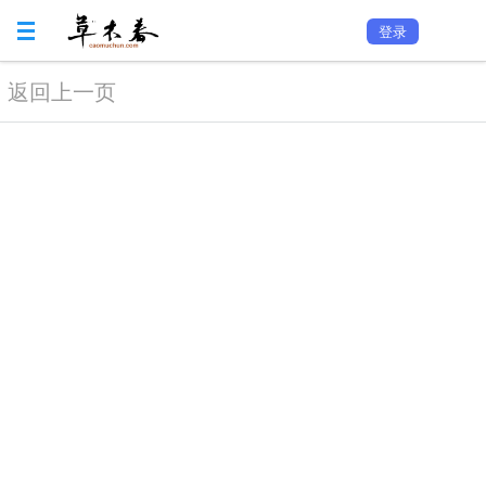
登录
返回上一页